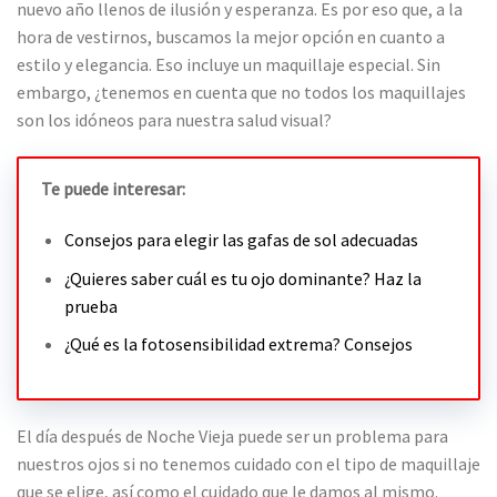
nuevo año llenos de ilusión y esperanza. Es por eso que, a la
hora de vestirnos, buscamos la mejor opción en cuanto a
estilo y elegancia. Eso incluye un maquillaje especial. Sin
embargo, ¿tenemos en cuenta que no todos los maquillajes
son los idóneos para nuestra salud visual?
Te puede interesar:
Consejos para elegir las gafas de sol adecuadas
¿Quieres saber cuál es tu ojo dominante? Haz la
prueba
¿Qué es la fotosensibilidad extrema? Consejos
El día después de Noche Vieja puede ser un problema para
nuestros ojos si no tenemos cuidado con el tipo de maquillaje
que se elige, así como el cuidado que le damos al mismo.