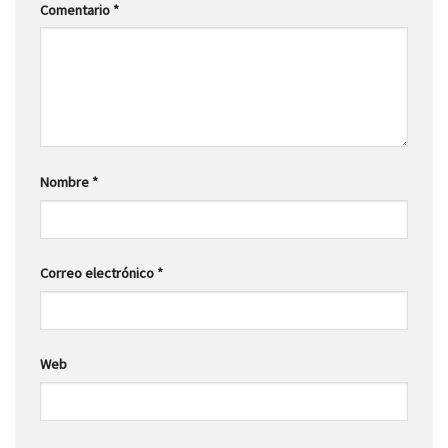
Comentario
*
Nombre
*
Correo electrónico
*
Web