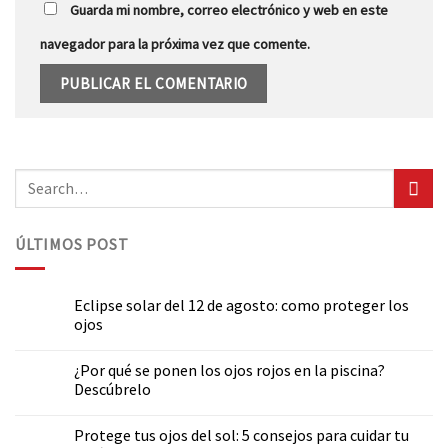
Guarda mi nombre, correo electrónico y web en este
navegador para la próxima vez que comente.
ÚLTIMOS POST
Eclipse solar del 12 de agosto: como proteger los
ojos
¿Por qué se ponen los ojos rojos en la piscina?
Descúbrelo
Protege tus ojos del sol: 5 consejos para cuidar tu