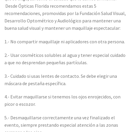
Desde Ópticas Florida recomendamos estas 5
recomendaciones, promovidas por la Fundación Salud Visual,
Desarrollo Optométrico y Audiológico para mantener una
buena salud visual y mantener un maquillaje espectacular:
1.- No compartir maquillaje ni aplicadores con otra persona.
2.- Usar cosméticos solubles al agua y tener especial cuidado
a que no desprendan pequeñas partículas.
3.- Cuidado si usas lentes de contacto. Se debe elegir una
máscara de pestaña específica.
4.- Evitar maquillarse si tenemos los ojos enrojecidos, con
picor o escozor.
5.- Desmaquillarse correctamente una vez finalizado el
evento, siempre prestando especial atención a las zonas