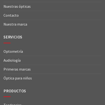
Nuestras ópticas
Contacto
Nuestra marca
SERVICIOS
Optometría
Audiología
Primeras marcas
Óptica para niños
PRODUCTOS