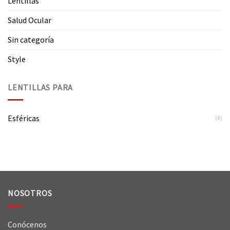
Lentillas
Salud Ocular
Sin categoría
Style
LENTILLAS PARA
Esféricas
(4)
NOSOTROS
Conócenos