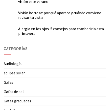
visión este verano
Visión borrosa: por qué aparece y cuándo conviene
revisar tu vista
Alergia en los ojos: 5 consejos para combatirla esta
primavera
CATEGORÍAS
Audiología
eclipse solar
Gafas
Gafas de sol
Gafas graduadas