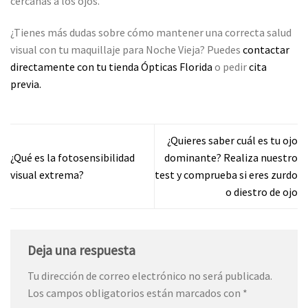
cercanas a los ojos.
¿Tienes más dudas sobre cómo mantener una correcta salud
visual con tu maquillaje para Noche Vieja? Puedes
contactar
directamente con tu tienda Ópticas Florida
o pedir
cita
previa.
¿Quieres saber cuál es tu ojo
¿Qué es la fotosensibilidad
dominante? Realiza nuestro
visual extrema?
test y comprueba si eres zurdo
o diestro de ojo
Deja una respuesta
Tu dirección de correo electrónico no será publicada.
Los campos obligatorios están marcados con
*