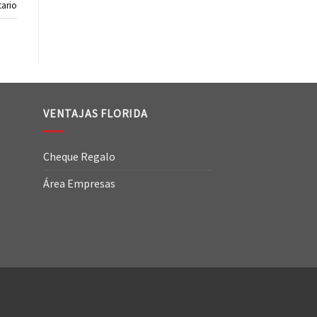
ario
VENTAJAS FLORIDA
Cheque Regalo
Área Empresas