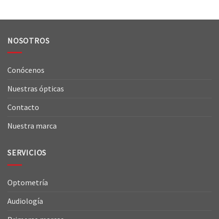
NOSOTROS
Conócenos
Nuestras ópticas
Contacto
Nuestra marca
SERVICIOS
Optometría
Audiología