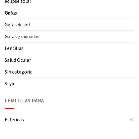
eclipse solar
Gafas
Gafas de sol
Gafas graduadas
Lentillas
Salud Ocular
Sin categoría
Style
LENTILLAS PARA
Esféricas
(4)