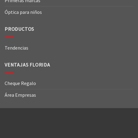
Primeras marcas
Óptica para niños
PRODUCTOS
Tendencias
VENTAJAS FLORIDA
Cheque Regalo
Área Empresas