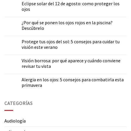
Eclipse solar del 12 de agosto: como proteger los
ojos
¿Por qué se ponen los ojos rojos en la piscina?
Descúbrelo
Protege tus ojos del sol: 5 consejos para cuidar tu
visión este verano
Visión borrosa: por qué aparece y cuándo conviene
revisar tu vista
Alergia en los ojos: 5 consejos para combatirla esta
primavera
CATEGORÍAS
Audiología