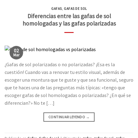
GAFAS
,
GAFAS DE SOL
Diferencias entre las gafas de sol
homologadas y las gafas polarizadas
02
Mar
¿Gafas de sol polarizadas o no polarizadas? ¡Esa es la
cuestión! Cuando vas a renovar tu estilo visual, además de
escoger una montura que te guste y que sea funcional, seguro
que te haces una de las preguntas más típicas: «tengo que
escoger gafas de sol homologadas o polarizadas? ¿En qué se
diferencian?» No te […]
CONTINUAR LEYENDO
→