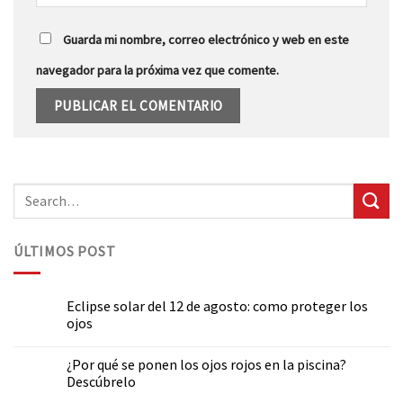
Guarda mi nombre, correo electrónico y web en este
navegador para la próxima vez que comente.
ÚLTIMOS POST
Eclipse solar del 12 de agosto: como proteger los
ojos
¿Por qué se ponen los ojos rojos en la piscina?
Descúbrelo