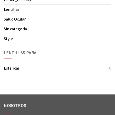
Lentillas
Salud Ocular
Sin categoría
Style
LENTILLAS PARA
Esféricas
(4)
NOSOTROS