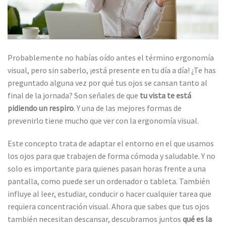
Probablemente no habías oído antes el término ergonomía
visual, pero sin saberlo, ¡está presente en tu día a día! ¿Te has
preguntado alguna vez por qué tus ojos se cansan tanto al
final de la jornada? Son señales de que
tu vista te está
pidiendo un respiro
. Y una de las mejores formas de
prevenirlo tiene mucho que ver con la ergonomía visual.
Este concepto trata de adaptar el entorno en el que usamos
los ojos para que trabajen de forma cómoda y saludable. Y no
solo es importante para quienes pasan horas frente a una
pantalla, como puede ser un ordenador o tableta. También
influye al leer, estudiar, conducir o hacer cualquier tarea que
requiera concentración visual. Ahora que sabes que tus ojos
también necesitan descansar, descubramos juntos
qué es la