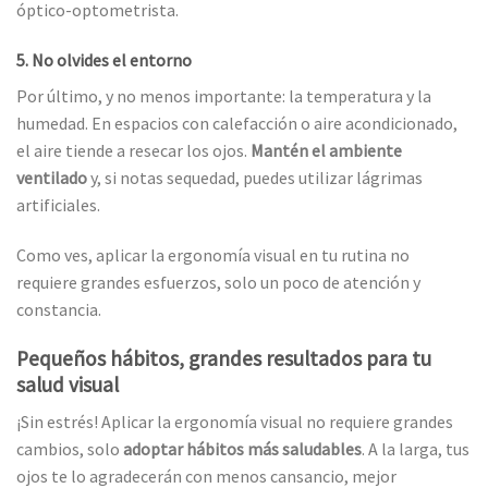
óptico-optometrista.
5. No olvides el entorno
Por último, y no menos importante: la temperatura y la
humedad. En espacios con calefacción o aire acondicionado,
el aire tiende a resecar los ojos.
Mantén el ambiente
ventilado
y, si notas sequedad, puedes utilizar lágrimas
artificiales.
Como ves, aplicar la ergonomía visual en tu rutina no
requiere grandes esfuerzos, solo un poco de atención y
constancia.
Pequeños hábitos, grandes resultados para tu
salud visual
¡Sin estrés! Aplicar la ergonomía visual no requiere grandes
cambios, solo
adoptar hábitos más saludables
. A la larga, tus
ojos te lo agradecerán con menos cansancio, mejor