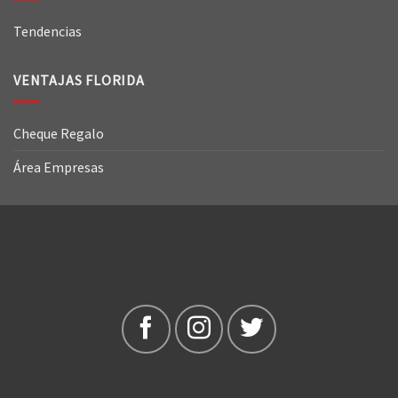
Tendencias
VENTAJAS FLORIDA
Cheque Regalo
Área Empresas