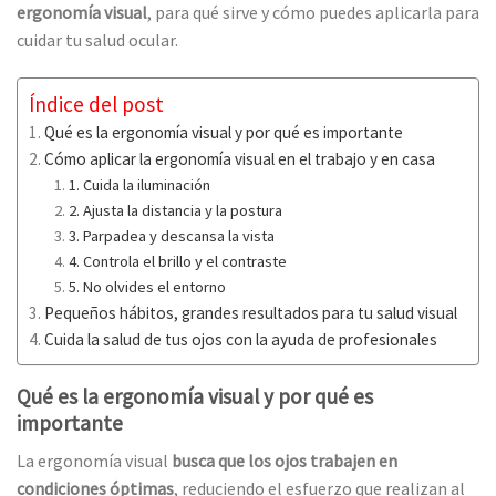
ergonomía visual
, para qué sirve y cómo puedes aplicarla para
cuidar tu salud ocular.
Índice del post
Qué es la ergonomía visual y por qué es importante
Cómo aplicar la ergonomía visual en el trabajo y en casa
1. Cuida la iluminación
2. Ajusta la distancia y la postura
3. Parpadea y descansa la vista
4. Controla el brillo y el contraste
5. No olvides el entorno
Pequeños hábitos, grandes resultados para tu salud visual
Cuida la salud de tus ojos con la ayuda de profesionales
Qué es la ergonomía visual y por qué es
importante
La ergonomía visual
busca que los ojos trabajen en
condiciones óptimas
, reduciendo el esfuerzo que realizan al