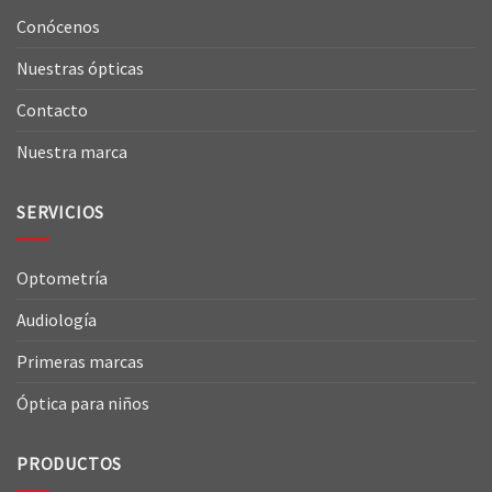
Conócenos
Nuestras ópticas
Contacto
Nuestra marca
SERVICIOS
Optometría
Audiología
Primeras marcas
Óptica para niños
PRODUCTOS