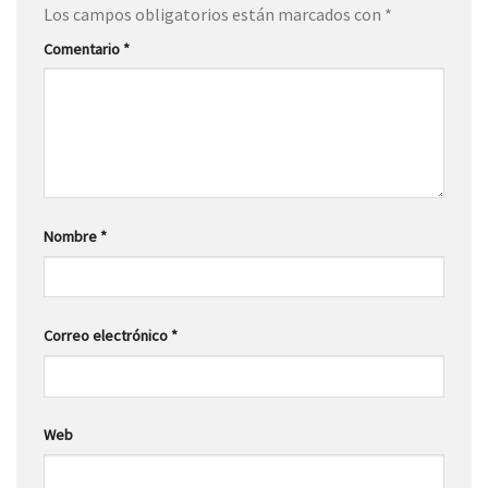
Los campos obligatorios están marcados con
*
Comentario
*
Nombre
*
Correo electrónico
*
Web