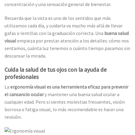
concentración y una sensación general de bienestar.
Recuerda que la vista es uno de los sentidos que más
utilizamos cada día, y cuidarla va mucho más allá de llevar
gafas o lentillas con la graduación correcta. Una
buena salud
visual
empieza por prestar atención a los detalles: cómo nos
sentamos, cuánta luz tenemos o cuánto tiempo pasamos sin
descansar la mirada.
Cuida la salud de tus ojos con la ayuda de
profesionales
La
ergonomía visual es una herramienta eficaz para prevenir
el cansancio ocular
y mantener una buena salud ocular a
cualquier edad. Pero si sientes molestias frecuentes, visión
borrosa o fatiga visual, lo más recomendable es hacer una
revisión.