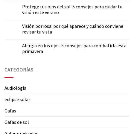
Protege tus ojos del sol: 5 consejos para cuidar tu
visión este verano
Visión borrosa: por qué aparece y cuándo conviene
revisar tu vista
Alergia en los ojos: 5 consejos para combatirla esta
primavera
CATEGORÍAS
Audiología
eclipse solar
Gafas
Gafas de sol
Gafas graduadas