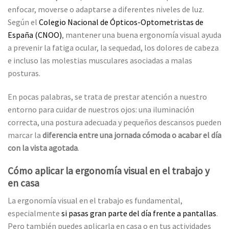
enfocar, moverse o adaptarse a diferentes niveles de luz.
Según el
Colegio Nacional de Ópticos-Optometristas de
España (CNOO)
, mantener una buena ergonomía visual ayuda
a prevenir la fatiga ocular, la sequedad, los dolores de cabeza
e incluso las molestias musculares asociadas a malas
posturas.
En pocas palabras, se trata de prestar atención a nuestro
entorno para cuidar de nuestros ojos: una iluminación
correcta, una postura adecuada y pequeños descansos pueden
marcar la
diferencia entre una jornada cómoda o acabar el día
con la vista agotada
.
Cómo aplicar la ergonomía visual en el trabajo y
en casa
La ergonomía visual en el trabajo es fundamental,
especialmente
si pasas gran parte del día frente a pantallas
.
Pero también puedes aplicarla en casa o en tus actividades