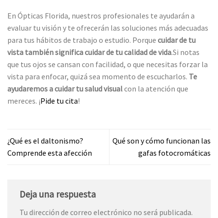
En Ópticas Florida, nuestros profesionales te ayudarán a
evaluar tu visión y te ofrecerán las soluciones más adecuadas
para tus hábitos de trabajo o estudio. Porque
cuidar de tu
vista también significa cuidar de tu calidad de vida
.Si notas
que tus ojos se cansan con facilidad, o que necesitas forzar la
vista para enfocar, quizá sea momento de escucharlos.
Te
ayudaremos a cuidar tu salud visual
con la atención que
mereces. ¡
Pide tu cita
!
¿Qué es el daltonismo?
Qué son y cómo funcionan las
Comprende esta afección
gafas fotocromáticas
Deja una respuesta
Tu dirección de correo electrónico no será publicada.