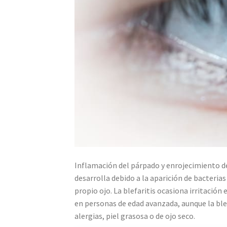
Inflamación del párpado y enrojecimiento de
desarrolla debido a la aparición de bacterias
propio ojo. La blefaritis ocasiona irritación
en personas de edad avanzada, aunque la ble
alergias, piel grasosa o de ojo seco.