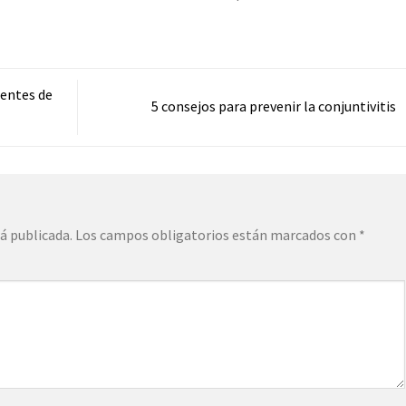
lentes de
5 consejos para prevenir la conjuntivitis
á publicada.
Los campos obligatorios están marcados con
*