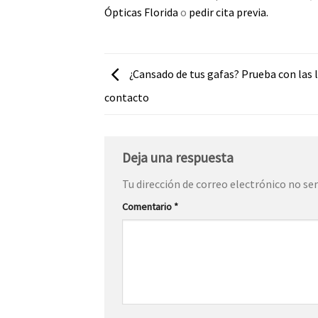
Ópticas Florida
o
pedir cita previa.
¿Cansado de tus gafas? Prueba con las 
contacto
Deja una respuesta
Tu dirección de correo electrónico no ser
Comentario
*