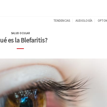
TENDENCIAS
AUDIOLOGÍA
OPTOM
SALUD OCULAR
ué es la Blefaritis?