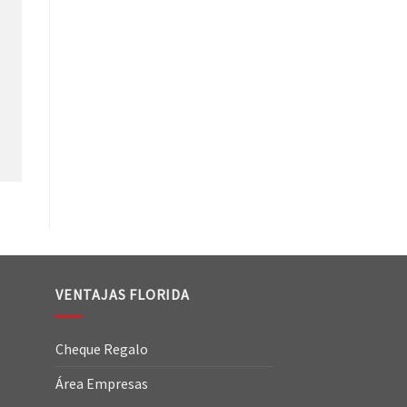
VENTAJAS FLORIDA
Cheque Regalo
Área Empresas