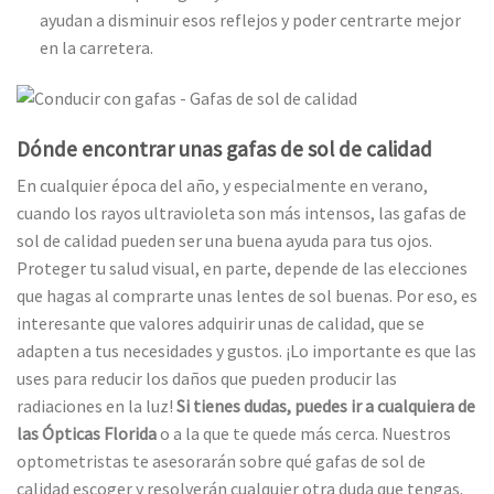
ayudan a disminuir esos reflejos y poder centrarte mejor
en la carretera.
Dónde encontrar unas gafas de sol de calidad
En cualquier época del año, y especialmente en verano,
cuando los rayos ultravioleta son más intensos, las gafas de
sol de calidad
pueden ser una buena ayuda para tus ojos.
Proteger tu salud visual, en parte, depende de las elecciones
que hagas al comprarte unas lentes de sol buenas. Por eso, es
interesante que valores adquirir unas de calidad, que se
adapten a tus necesidades y gustos. ¡Lo importante es que las
uses para reducir los daños que pueden producir las
radiaciones en la luz!
Si tienes dudas, puedes ir a cualquiera de
las Ópticas Florida
o a la que te quede más cerca. Nuestros
optometristas te asesorarán sobre qué gafas de sol de
calidad escoger y resolverán cualquier otra duda que tengas.