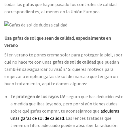
todas las gafas que hayan pasado los controles de calidad
correspondientes, al menos en la Unión Europea.
Usa gafas de sol que sean de calidad, especialmente en
verano
Si en verano te pones crema solar para proteger la piel, ¿por
qué no hacerte con unas
gafas de sol de calidad
que puedan
también salvaguardar tu visión? Si quieres motivos para
empezar a emplear gafas de sol de marca o que tengan un
buen tratamiento, aquí te damos algunos:
Te protegen de los rayos UV
: seguro que has deducido esto
a medida que ibas leyendo, pero por si aún tienes dudas
sobre qué gafas comprar, te aconsejamos que
adquieras
unas gafas de sol de calidad
. Las lentes tratadas que
tienen un filtro adecuado pueden absorber la radiación