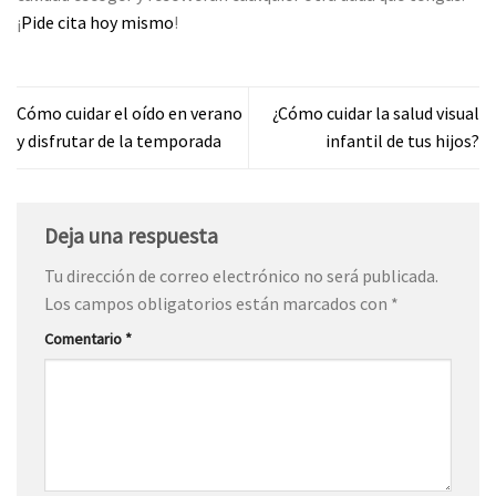
¡
Pide cita hoy mismo
!
Cómo cuidar el oído en verano
¿Cómo cuidar la salud visual
y disfrutar de la temporada
infantil de tus hijos?
Deja una respuesta
Tu dirección de correo electrónico no será publicada.
Los campos obligatorios están marcados con
*
Comentario
*