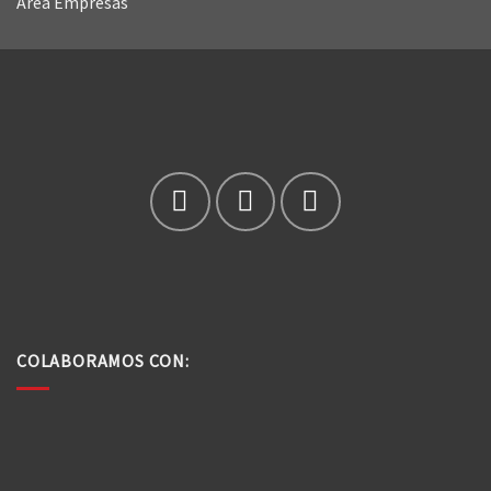
Área Empresas
COLABORAMOS CON: