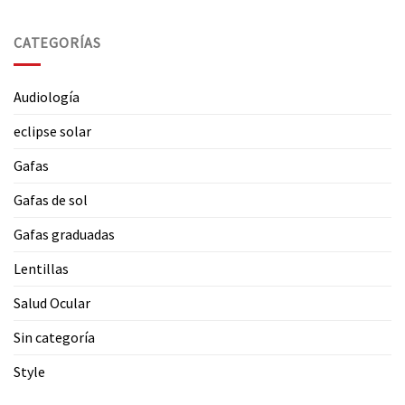
CATEGORÍAS
Audiología
eclipse solar
Gafas
Gafas de sol
Gafas graduadas
Lentillas
Salud Ocular
Sin categoría
Style