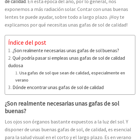
de calidad
. En esta época del año, por lo general, nos
exponemos a más radiación solar. Contar con unas buenas
lentes te puede ayudar, sobre todo a largo plazo. ¡Hoy te
explicamos por qué necesitas unas gafas de sol de calidad!
Índice del post
¿Son realmente necesarias unas gafas de sol buenas?
Qué podría pasar si empleas unas gafas de sol de calidad
dudosa
Usa gafas de sol que sean de calidad, especialmente en
verano
Dónde encontrar unas gafas de sol de calidad
¿Son realmente necesarias unas gafas de sol
buenas?
Los ojos son órganos bastante expuestos a la luz del sol. Y
disponer de unas buenas gafas de sol, de calidad, es esencial
para la salud visual en el corto y el largo plazo. Es en verano