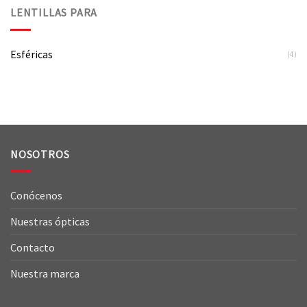
LENTILLAS PARA
Esféricas
(4)
NOSOTROS
Conócenos
Nuestras ópticas
Contacto
Nuestra marca