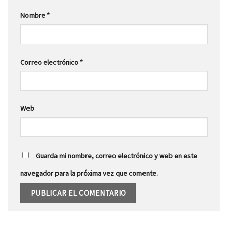
Nombre
*
Correo electrónico
*
Web
Guarda mi nombre, correo electrónico y web en este
navegador para la próxima vez que comente.