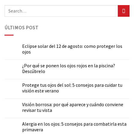
ÚLTIMOS POST
Eclipse solar del 12 de agosto: como proteger los
ojos
¿Por qué se ponen los ojos rojos en la piscina?
Descúbrelo
Protege tus ojos del sol: 5 consejos para cuidar tu
visión este verano
Visión borrosa: por qué aparece y cuándo conviene
revisar tu vista
Alergia en los ojos: 5 consejos para combatirla esta
primavera