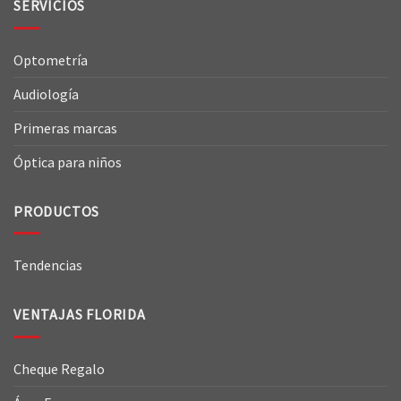
SERVICIOS
Optometría
Audiología
Primeras marcas
Óptica para niños
PRODUCTOS
Tendencias
VENTAJAS FLORIDA
Cheque Regalo