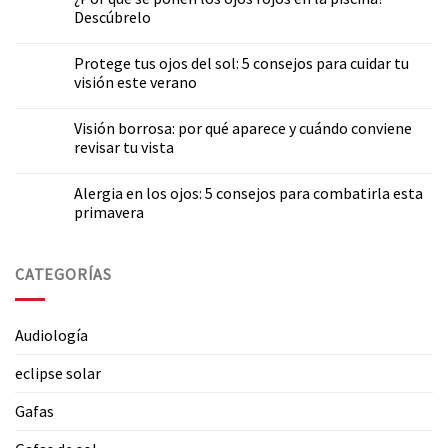
Descúbrelo
Protege tus ojos del sol: 5 consejos para cuidar tu
visión este verano
Visión borrosa: por qué aparece y cuándo conviene
revisar tu vista
Alergia en los ojos: 5 consejos para combatirla esta
primavera
CATEGORÍAS
Audiología
eclipse solar
Gafas