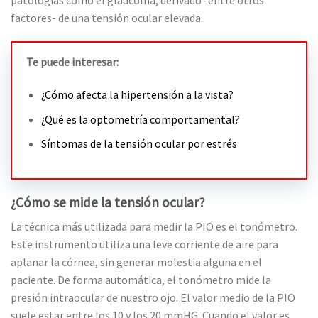
factores- de una tensión ocular elevada.
Te puede interesar:
¿Cómo afecta la hipertensión a la vista?
¿Qué es la optometría comportamental?
Síntomas de la tensión ocular por estrés
¿Cómo se mide la tensión ocular?
La técnica más utilizada para medir la PIO es el tonómetro.
Este instrumento utiliza una leve corriente de aire para
aplanar la córnea, sin generar molestia alguna en el
paciente. De forma automática, el tonómetro mide la
presión intraocular de nuestro ojo. El valor medio de la PIO
suele estar entre los 10 y los 20 mmHG. Cuando el valor es