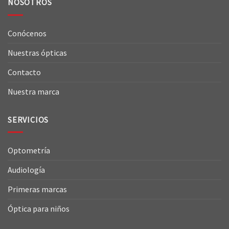
NOSOTROS
Conócenos
Nuestras ópticas
Contacto
Nuestra marca
SERVICIOS
Optometría
Audiología
Primeras marcas
Óptica para niños