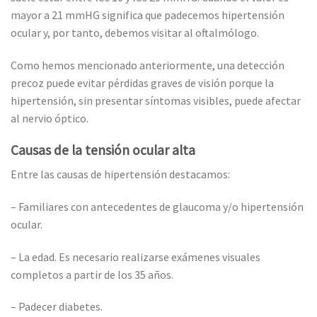
mayor a 21 mmHG significa que padecemos hipertensión
ocular y, por tanto, debemos visitar al oftalmólogo.
Como hemos mencionado anteriormente, una detección
precoz puede evitar pérdidas graves de visión porque la
hipertensión, sin presentar síntomas visibles, puede afectar
al nervio óptico.
Causas de la tensión ocular alta
Entre las causas de hipertensión destacamos:
– Familiares con antecedentes de glaucoma y/o hipertensión
ocular.
– La edad. Es necesario realizarse exámenes visuales
completos a partir de los 35 años.
– Padecer diabetes.