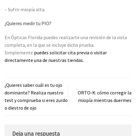
– Sufrir miopía alta.
¿Quieres medir tu PIO?
En Ópticas Florida puedes realizarte una revisión de la vista
completa, en la que se incluye dicha prueba.
Simplemente
puedes solicitar cita previa o visitar
directamente una de nuestras tiendas.
¿Quieres saber cuál es tu ojo
dominante? Realiza nuestro
ORTO-K: cómo corregir la
test y comprueba si eres zurdo
miopía mientras duermes
o diestro de ojo
Deja una respuesta