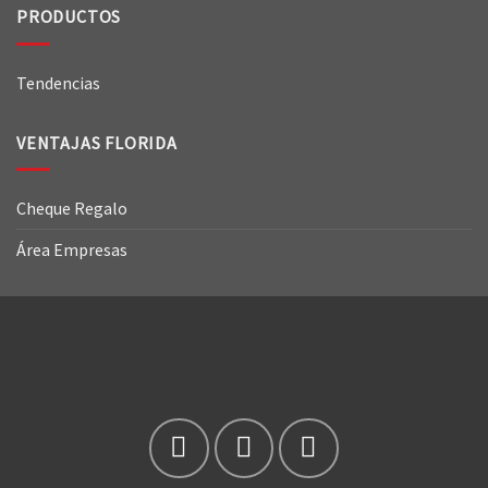
PRODUCTOS
Tendencias
VENTAJAS FLORIDA
Cheque Regalo
Área Empresas