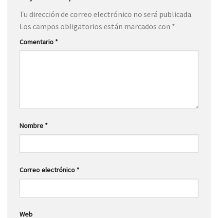
Tu dirección de correo electrónico no será publicada.
Los campos obligatorios están marcados con
*
Comentario
*
Nombre
*
Correo electrónico
*
Web