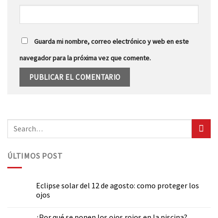
Guarda mi nombre, correo electrónico y web en este
navegador para la próxima vez que comente.
ÚLTIMOS POST
Eclipse solar del 12 de agosto: como proteger los
ojos
¿Por qué se ponen los ojos rojos en la piscina?